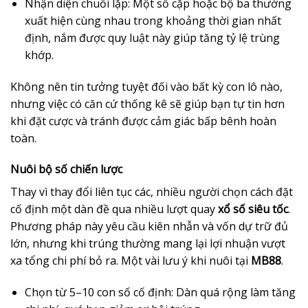
Nhận diện chuỗi lặp: Một số cặp hoặc bộ ba thường
xuất hiện cùng nhau trong khoảng thời gian nhất
định, nắm được quy luật này giúp tăng tỷ lệ trùng
khớp.
Không nên tin tưởng tuyệt đối vào bất kỳ con lô nào,
nhưng việc có căn cứ thống kê sẽ giúp bạn tự tin hơn
khi đặt cược và tránh được cảm giác bấp bênh hoàn
toàn.
Nuôi bộ số chiến lược
Thay vì thay đổi liên tục các, nhiều người chọn cách đặt
cố định một dàn đề qua nhiều lượt quay
xổ số siêu tốc
.
Phương pháp này yêu cầu kiên nhẫn và vốn dự trữ đủ
lớn, nhưng khi trúng thường mang lại lợi nhuận vượt
xa tổng chi phí bỏ ra. Một vài lưu ý khi nuôi tại
MB88
.
Chọn từ 5–10 con số cố định: Dàn quá rộng làm tăng