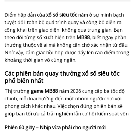
Điểm hấp dẫn của
xổ số siêu tốc
nằm ở sự minh bạch
tuyệt đối: toàn bộ quá trình quay và công bố diễn ra
công khai trên giao diện, không qua trung gian. Bạn
theo dõi từng số xuất hiện trên
MB88
, biết ngay phần
thưởng thuộc về ai mà không cần chờ xác nhận từ đâu.
Nhờ vậy, cảm giác hồi hộp được đẩy lên cao điểm trong
khoảng thời gian vô cùng ngắn.
Các phiên bản quay thưởng xổ số siêu tốc
phổ biến nhất
Thị trường
game MB88
năm 2026 cung cấp ba tốc độ
chính, mỗi loại hướng đến một nhóm người chơi với
phong cách khác nhau. Việc chọn đúng phiên bản sẽ
giúp bạn tối ưu cả trải nghiệm lẫn cơ hội kiểm soát vốn.
Phiên 60 giây – Nhịp vừa phải cho người mới