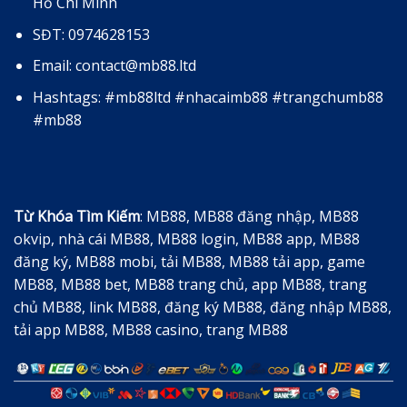
Hồ Chí Minh
SĐT: 0974628153
Email:
contact@mb88.ltd
Hashtags: #mb88ltd #nhacaimb88 #trangchumb88
#mb88
Từ Khóa Tìm Kiếm
: MB88, MB88 đăng nhập, MB88
okvip, nhà cái MB88, MB88 login, MB88 app, MB88
đăng ký, MB88 mobi, tải MB88, MB88 tải app, game
MB88, MB88 bet, MB88 trang chủ, app MB88, trang
chủ MB88, link MB88, đăng ký MB88, đăng nhập MB88,
tải app MB88, MB88 casino, trang MB88