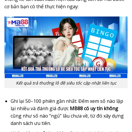
cơ bản bạn có thể thực hiện ngay:
Kết quả trả thưởng lô đề siêu tốc cập nhật liên tục
Ghi lại 50–100 phiên gần nhất: Đếm xem số nào lặp
lại nhiều và đánh giá được
MB88 có uy tín không
cũng như số nào “ngủ” lâu chưa về, từ đó xây dựng
danh sách ưu tiên.