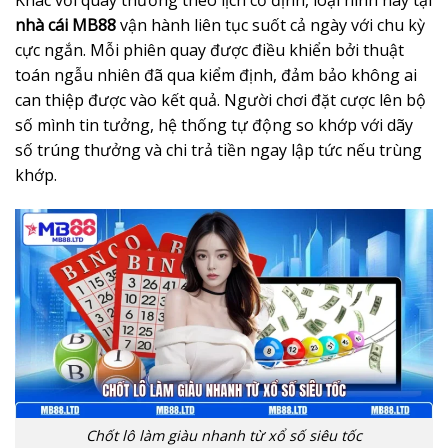
Khác với quay thưởng theo lịch cố định, loại hình này tại
nhà cái MB88
vận hành liên tục suốt cả ngày với chu kỳ
cực ngắn. Mỗi phiên quay được điều khiển bởi thuật
toán ngẫu nhiên đã qua kiểm định, đảm bảo không ai
can thiệp được vào kết quả. Người chơi đặt cược lên bộ
số mình tin tưởng, hệ thống tự động so khớp với dãy
số trúng thưởng và chi trả tiền ngay lập tức nếu trùng
khớp.
Chốt lô làm giàu nhanh từ xổ số siêu tốc