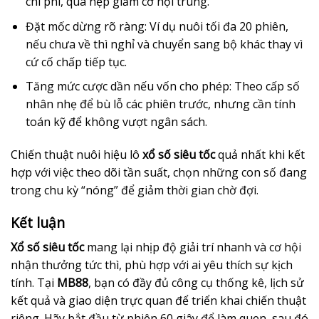
chi phí, quá hẹp giảm cơ hội trúng.
Đặt mốc dừng rõ ràng: Ví dụ nuôi tối đa 20 phiên,
nếu chưa về thì nghỉ và chuyển sang bộ khác thay vì
cứ cố chấp tiếp tục.
Tăng mức cược dần nếu vốn cho phép: Theo cấp số
nhân nhẹ để bù lỗ các phiên trước, nhưng cần tính
toán kỹ để không vượt ngân sách.
Chiến thuật nuôi hiệu lô
xổ số siêu tốc
quả nhất khi kết
hợp với việc theo dõi tần suất, chọn những con số đang
trong chu kỳ “nóng” để giảm thời gian chờ đợi.
Kết luận
Xổ số siêu tốc
mang lại nhịp độ giải trí nhanh và cơ hội
nhận thưởng tức thì, phù hợp với ai yêu thích sự kịch
tính. Tại
MB88
, bạn có đầy đủ công cụ thống kê, lịch sử
kết quả và giao diện trực quan để triển khai chiến thuật
riêng. Hãy bắt đầu từ phiên 60 giây để làm quen, sau đó