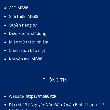
CEO MB88
Giới thiệu MB88
Quyền riêng tư
Điều khoản sử dụng
Miễn trừ trách nhiệm
Chính sách bảo mật
Khuyến mãi MB88
THÔNG TIN
Website:
https://mb88.ltd/
Địa chỉ: 137 Nguyễn Văn Đậu, Quận Bình Thạnh, TP.