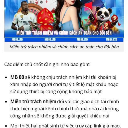
Miễn trừ trách nhiệm và chính sách an toàn cho đôi bên
Các điểm chủ chốt cần ghi nhớ bao gồm:
MB 88
sẽ không chịu trách nhiệm khi tài khoản bị
xâm nhập do người chơi tự ý tiết lộ mật khẩu hoặc
sử dụng thiết bị công cộng không bảo mật
Miễn trừ trách nhiệm
đối với các giao dịch tài chính
thực hiện ngoài kênh chính thức mà nhà cái không
công nhận sẽ không được giải quyết khiếu nại
Mọi thiệt hại phát sinh từ việc truy cập link giả mạo,