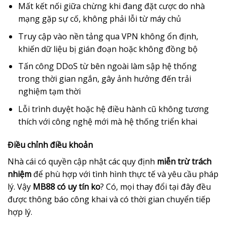
Mất kết nối giữa chừng khi đang đặt cược do nhà
mạng gặp sự cố, không phải lỗi từ máy chủ
Truy cập vào nền tảng qua VPN không ổn định,
khiến dữ liệu bị gián đoạn hoặc không đồng bộ
Tấn công DDoS từ bên ngoài làm sập hệ thống
trong thời gian ngắn, gây ảnh hưởng đến trải
nghiệm tạm thời
Lỗi trình duyệt hoặc hệ điều hành cũ không tương
thích với công nghệ mới mà hệ thống triển khai
Điều chỉnh điều khoản
Nhà cái có quyền cập nhật các quy định
miễn trừ trách
nhiệm
để phù hợp với tình hình thực tế và yêu cầu pháp
lý. Vậy
MB88 có uy tín ko
? Có, mọi thay đổi tại đây đều
được thông báo công khai và có thời gian chuyển tiếp
hợp lý.