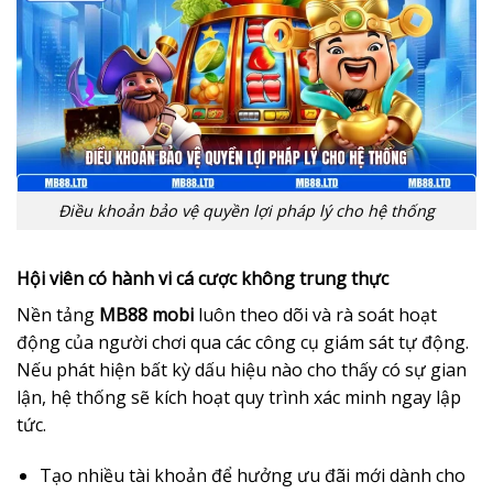
Điều khoản bảo vệ quyền lợi pháp lý cho hệ thống
Hội viên có hành vi cá cược không trung thực
Nền tảng
MB88 mobi
luôn theo dõi và rà soát hoạt
động của người chơi qua các công cụ giám sát tự động.
Nếu phát hiện bất kỳ dấu hiệu nào cho thấy có sự gian
lận, hệ thống sẽ kích hoạt quy trình xác minh ngay lập
tức.
Tạo nhiều tài khoản để hưởng ưu đãi mới dành cho