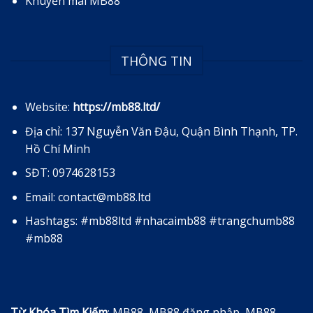
Khuyến mãi MB88
THÔNG TIN
Website:
https://mb88.ltd/
Địa chỉ: 137 Nguyễn Văn Đậu, Quận Bình Thạnh, TP.
Hồ Chí Minh
SĐT: 0974628153
Email:
contact@mb88.ltd
Hashtags: #mb88ltd #nhacaimb88 #trangchumb88
#mb88
Từ Khóa Tìm Kiếm
: MB88, MB88 đăng nhập, MB88