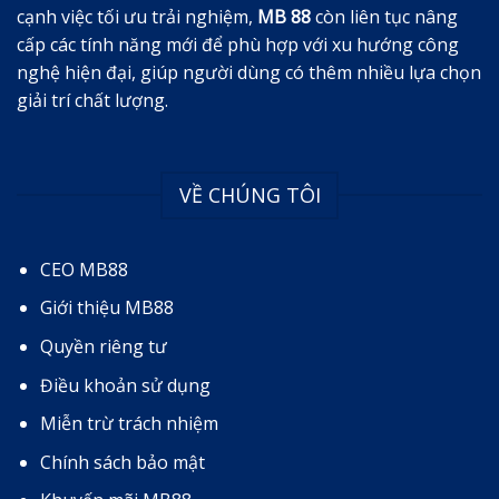
cạnh việc tối ưu trải nghiệm,
MB 88
còn liên tục nâng
cấp các tính năng mới để phù hợp với xu hướng công
nghệ hiện đại, giúp người dùng có thêm nhiều lựa chọn
giải trí chất lượng.
VỀ CHÚNG TÔI
CEO MB88
Giới thiệu MB88
Quyền riêng tư
Điều khoản sử dụng
Miễn trừ trách nhiệm
Chính sách bảo mật