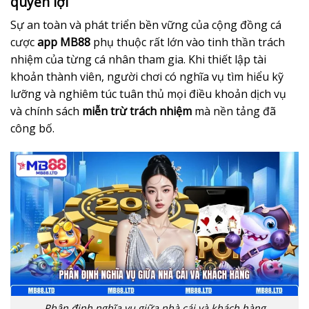
quyền lợi
Sự an toàn và phát triển bền vững của cộng đồng cá
cược
app MB88
phụ thuộc rất lớn vào tinh thần trách
nhiệm của từng cá nhân tham gia. Khi thiết lập tài
khoản thành viên, người chơi có nghĩa vụ tìm hiểu kỹ
lưỡng và nghiêm túc tuân thủ mọi điều khoản dịch vụ
và chính sách
miễn trừ trách nhiệm
mà nền tảng đã
công bố.
Phân định nghĩa vụ giữa nhà cái và khách hàng