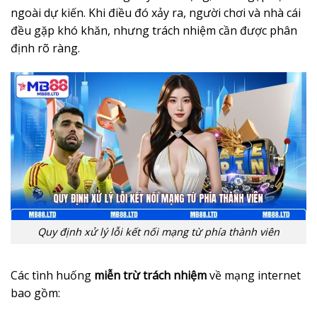
ngoài dự kiến. Khi điều đó xảy ra, người chơi và nhà cái
đều gặp khó khăn, nhưng trách nhiệm cần được phân
định rõ ràng.
Quy định xử lý lỗi kết nối mạng từ phía thành viên
Các tình huống
miễn trừ trách nhiệm
về mạng internet
bao gồm: