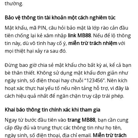
thường.
Bảo vệ thông tin tài khoản một cách nghiêm túc
Mật khẩu, mã PIN, câu hỏi bảo mật là lớp rào cản đầu
tiên chống lại kẻ xâm nhập
link MB88
. Nếu để lộ thông
tin này, dù vô tình hay cố ý,
miễn trừ trách nhiệm
với
mọi thiệt hại xảy ra sau đó.
Đừng bao giờ chia sẻ mật khẩu cho bất kỳ ai, kể cả bạn
bè thân thiết. Không sử dụng mật khẩu đơn giản như
ngày sinh, số điện thoại hay chuỗi “123456”. Nên kích
hoạt xác thực hai yếu tố nếu nền tảng hỗ trợ, vì đây là
cách hiệu quả nhất để ngăn chặn truy cập trái phép.
Khai báo thông tin chính xác khi tham gia
Ngay từ bước đầu tiên vào
trang MB88
, bạn cần cung
cấp đầy đủ và trung thực các thông tin như họ tên,
ngày sinh, số điện thoại, địa chỉ email.
Miễn trừ trách