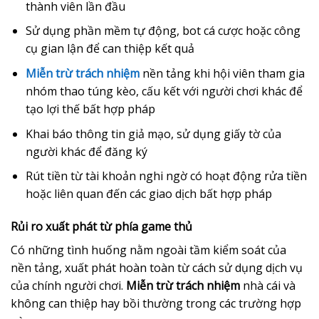
thành viên lần đầu
Sử dụng phần mềm tự động, bot cá cược hoặc công
cụ gian lận để can thiệp kết quả
Miễn trừ trách nhiệm
nền tảng khi hội viên tham gia
nhóm thao túng kèo, cấu kết với người chơi khác để
tạo lợi thế bất hợp pháp
Khai báo thông tin giả mạo, sử dụng giấy tờ của
người khác để đăng ký
Rút tiền từ tài khoản nghi ngờ có hoạt động rửa tiền
hoặc liên quan đến các giao dịch bất hợp pháp
Rủi ro xuất phát từ phía game thủ
Có những tình huống nằm ngoài tầm kiểm soát của
nền tảng, xuất phát hoàn toàn từ cách sử dụng dịch vụ
của chính người chơi.
Miễn trừ trách nhiệm
nhà cái và
không can thiệp hay bồi thường trong các trường hợp