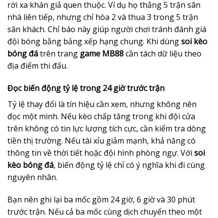
rời xa khán giả quen thuộc. Ví dụ họ thắng 5 trận sân
nhà liên tiếp, nhưng chỉ hòa 2 và thua 3 trong 5 trận
sân khách. Chỉ báo này giúp người chơi tránh đánh giá
đội bóng bằng bảng xếp hạng chung. Khi dùng
soi kèo
bóng đá
trên trang
game MB88
cần tách dữ liệu theo
địa điểm thi đấu.
Đọc biến động tỷ lệ trong 24 giờ trước trận
Tỷ lệ thay đổi là tín hiệu cần xem, nhưng không nên
đọc một mình. Nếu kèo chấp tăng trong khi đội cửa
trên không có tin lực lượng tích cực, cần kiểm tra dòng
tiền thị trường. Nếu tài xỉu giảm mạnh, khả năng có
thông tin về thời tiết hoặc đội hình phòng ngự. Với
soi
kèo bóng đá
, biến động tỷ lệ chỉ có ý nghĩa khi đi cùng
nguyên nhân.
Bạn nên ghi lại ba mốc gồm 24 giờ, 6 giờ và 30 phút
trước trận. Nếu cả ba mốc cùng dịch chuyển theo một