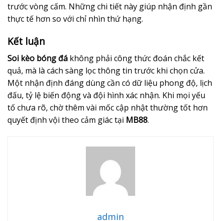
trước vòng cấm. Những chi tiết này giúp nhận định gần
thực tế hơn so với chỉ nhìn thứ hạng.
Kết luận
Soi kèo bóng đá
không phải công thức đoán chắc kết
quả, mà là cách sàng lọc thông tin trước khi chọn cửa.
Một nhận định đáng dùng cần có dữ liệu phong độ, lịch
đấu, tỷ lệ biến động và đội hình xác nhận. Khi mọi yếu
tố chưa rõ, chờ thêm vài mốc cập nhật thường tốt hơn
quyết định vội theo cảm giác tại
MB88
.
admin