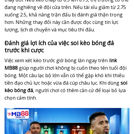
đang nghiêng về đội cửa trên. Nếu tài xỉu giảm từ 2.75
xuống 2.5, khả năng trận đấu bị đánh giá thận trọng
hơn. Những thay đổi này cần được đọc cùng tin lực
lượng, lịch di chuyển và mục tiêu thi đấu.
Đánh giá lợi ích của việc soi kèo bóng đá
trước khi cược
Việc xem xét kèo trước giờ bóng lăn ngay trên l
ink
MB88
giúp người chơi không bị cuốn theo tên tuổi đội
bóng. Một câu lạc bộ lớn vẫn có thể gặp khó khi thiếu
tiền đạo chủ lực hoặc vừa đá cúp châu lục. Khi dùng
soi
kèo bóng đá
, người chơi có thêm căn cứ để loại bỏ lựa
chọn cảm tính.