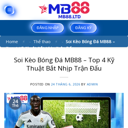
Skip
to
content
ĐĂNG NHẬP
ĐĂNG KÝ
Home
-
Thể thao
-
Soi Kèo Bóng Đá MB88 –
Top 4 Kỹ Thuật Bắt Nhịp Trận Đấu
Soi Kèo Bóng Đá MB88 – Top 4 Kỹ
Thuật Bắt Nhịp Trận Đấu
POSTED ON
24 THÁNG 6, 2026
BY
ADMIN
24
Th6