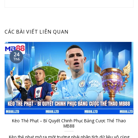
CÁC BÀI VIẾT LIÊN QUAN
24
Th6
Kèo Thẻ Phạt – Bí Quyết Chinh Phục Bảng Cược Thể Thao
MB88
Kèo thẻ phạt mở ra một trường phái phân tích dữ liệu vô cùng