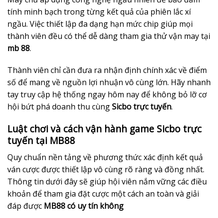
tính minh bạch trong từng kết quả của phiên lắc xí
ngầu. Việc thiết lập đa dạng hạn mức chip giúp mọi
thành viên đều có thể dễ dàng tham gia thử vận may tại
mb 88
.
Thành viên chỉ cần đưa ra nhận định chính xác về điểm
số để mang về nguồn lợi nhuận vô cùng lớn. Hãy nhanh
tay truy cập hệ thống ngay hôm nay để không bỏ lỡ cơ
hội bứt phá doanh thu cùng
Sicbo trực tuyến
.
Luật chơi và cách vận hành game Sicbo trực
tuyến tại MB88
Quy chuẩn nền tảng về phương thức xác định kết quả
ván cược được thiết lập vô cùng rõ ràng và đồng nhất.
Thông tin dưới đây sẽ giúp hội viên nắm vững các điều
khoản để tham gia đặt cược một cách an toàn và giải
đáp được
MB88 có uy tín không