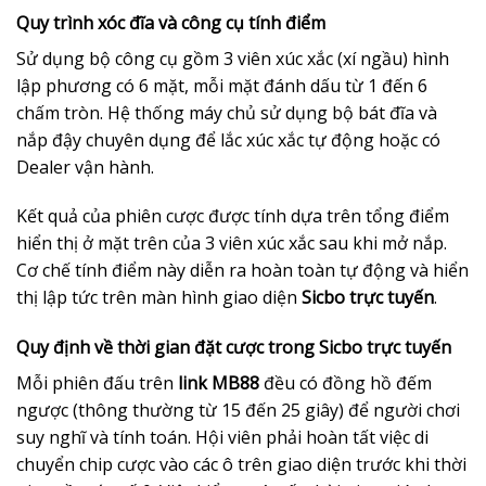
Quy trình xóc đĩa và công cụ tính điểm
Sử dụng bộ công cụ gồm 3 viên xúc xắc (xí ngầu) hình
lập phương có 6 mặt, mỗi mặt đánh dấu từ 1 đến 6
chấm tròn. Hệ thống máy chủ sử dụng bộ bát đĩa và
nắp đậy chuyên dụng để lắc xúc xắc tự động hoặc có
Dealer vận hành.
Kết quả của phiên cược được tính dựa trên tổng điểm
hiển thị ở mặt trên của 3 viên xúc xắc sau khi mở nắp.
Cơ chế tính điểm này diễn ra hoàn toàn tự động và hiển
thị lập tức trên màn hình giao diện
Sicbo trực tuyến
.
Quy định về thời gian đặt cược trong Sicbo trực tuyến
Mỗi phiên đấu trên
link MB88
đều có đồng hồ đếm
ngược (thông thường từ 15 đến 25 giây) để người chơi
suy nghĩ và tính toán. Hội viên phải hoàn tất việc di
chuyển chip cược vào các ô trên giao diện trước khi thời