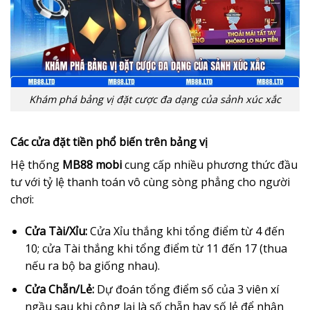
Khám phá bảng vị đặt cược đa dạng của sảnh xúc xắc
Các cửa đặt tiền phổ biến trên bảng vị
Hệ thống
MB88 mobi
cung cấp nhiều phương thức đầu
tư với tỷ lệ thanh toán vô cùng sòng phẳng cho người
chơi:
Cửa Tài/Xỉu:
Cửa Xỉu thắng khi tổng điểm từ 4 đến
10; cửa Tài thắng khi tổng điểm từ 11 đến 17 (thua
nếu ra bộ ba giống nhau).
Cửa Chẵn/Lẻ:
Dự đoán tổng điểm số của 3 viên xí
ngầu sau khi cộng lại là số chẵn hay số lẻ để nhận