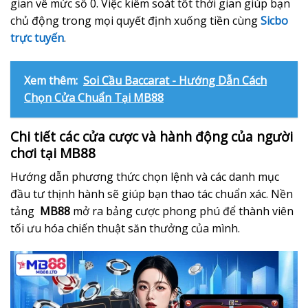
gian về mức số 0. Việc kiểm soát tốt thời gian giúp bạn
chủ động trong mọi quyết định xuống tiền cùng
Sicbo
trực tuyến
.
Xem thêm:
Soi Cầu Baccarat - Hướng Dẫn Cách
Chọn Cửa Chuẩn Tại MB88
Chi tiết các cửa cược và hành động của người
chơi tại MB88
Hướng dẫn phương thức chọn lệnh và các danh mục
đầu tư thịnh hành sẽ giúp bạn thao tác chuẩn xác. Nền
tảng
MB88
mở ra bảng cược phong phú để thành viên
tối ưu hóa chiến thuật săn thưởng của mình.