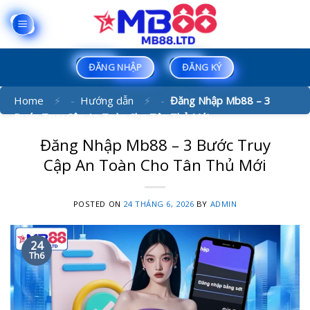
Skip
to
content
ĐĂNG NHẬP
ĐĂNG KÝ
Home
-
Hướng dẫn
-
Đăng Nhập Mb88 – 3
Bước Truy Cập An Toàn Cho Tân Thủ Mới
Đăng Nhập Mb88 – 3 Bước Truy
Cập An Toàn Cho Tân Thủ Mới
POSTED ON
24 THÁNG 6, 2026
BY
ADMIN
24
Th6