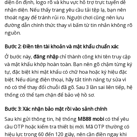
diện ổn định, logo rõ và khu vực hỗ trợ trực tuyến dễ
nhận diện. Nếu thấy trang yêu cầu tải tệp lạ, bạn nên
thoát ngay để tránh rủi ro. Người chơi cũng nên lưu
đường dẫn chính thức thay vì bấm từ tin nhắn không rõ
nguồn.
Bước 2: Điền tên tài khoản và mật khẩu chuẩn xác
Ở bước này,
đăng nhập
chỉ thành công khi tên truy cập
và mật khẩu khớp hoàn toàn. Bạn nên gõ chậm từng ký
tự, đặc biệt khi mật khẩu có chữ hoa hoặc ký hiệu đặc
biệt. Nếu dùng điện thoại, hãy tắt tính năng tự sửa vì
nó có thể thay đổi chuỗi đã gõ. Sau 3 lần sai liên tiếp, hệ
thống có thể tạm chặn để bảo vệ hồ sơ.
Bước 3: Xác nhận bảo mật rồi vào sảnh chính
Sau khi gửi thông tin, hệ thống
MB88 mobi
có thể yêu
cầu OTP hoặc kiểm tra thiết bị mới. Mã OTP thường có
hiệu lực trong 60 đến 120 giây, nên cần điền ngay khi