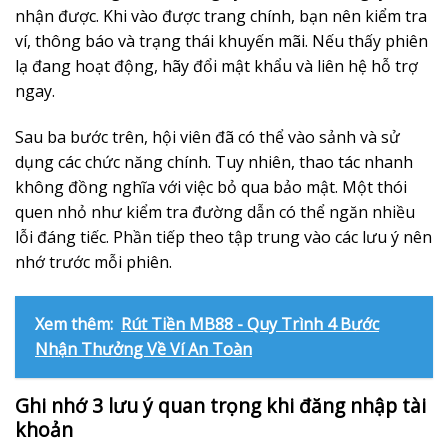
nhận được. Khi vào được trang chính, bạn nên kiểm tra
ví, thông báo và trạng thái khuyến mãi. Nếu thấy phiên
lạ đang hoạt động, hãy đổi mật khẩu và liên hệ hỗ trợ
ngay.
Sau ba bước trên, hội viên đã có thể vào sảnh và sử
dụng các chức năng chính. Tuy nhiên, thao tác nhanh
không đồng nghĩa với việc bỏ qua bảo mật. Một thói
quen nhỏ như kiểm tra đường dẫn có thể ngăn nhiều
lỗi đáng tiếc. Phần tiếp theo tập trung vào các lưu ý nên
nhớ trước mỗi phiên.
Xem thêm:
Rút Tiền MB88 - Quy Trình 4 Bước
Nhận Thưởng Về Ví An Toàn
Ghi nhớ 3 lưu ý quan trọng khi đăng nhập tài
khoản