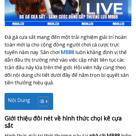
Đá gà cựa sắt mang đến một trải nghiệm giải trí hoàn
toàn mới lạ cho cộng đồng người chơi cá cược trực
tuyến năm nay. Sân chơi
MB88
luôn khẳng định vị thế
dẫn đầu thị trường nhờ vào việc cập nhật liên tục các
trận đấu nảy lửa trên thế giới. Hội viên hãy cùng theo
dõi nội dung chi tiết dưới đây để nắm trọn bí quyết săn
tiền thưởng hiệu quả.
Nội Dung
Giới thiệu đôi nét về hình thức chọi kê cựa
sắt
Hình thức giải trí thời thượng này tại
nhà cái MB88
hiện