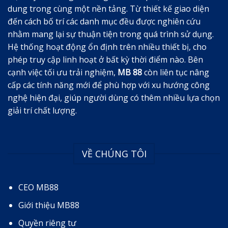
dung trong cùng một nền tảng. Từ thiết kế giao diện
đến cách bố trí các danh mục đều được nghiên cứu
nhằm mang lại sự thuận tiện trong quá trình sử dụng.
Hệ thống hoạt động ổn định trên nhiều thiết bị, cho
phép truy cập linh hoạt ở bất kỳ thời điểm nào. Bên
cạnh việc tối ưu trải nghiệm,
MB 88
còn liên tục nâng
cấp các tính năng mới để phù hợp với xu hướng công
nghệ hiện đại, giúp người dùng có thêm nhiều lựa chọn
giải trí chất lượng.
VỀ CHÚNG TÔI
CEO MB88
Giới thiệu MB88
Quyền riêng tư