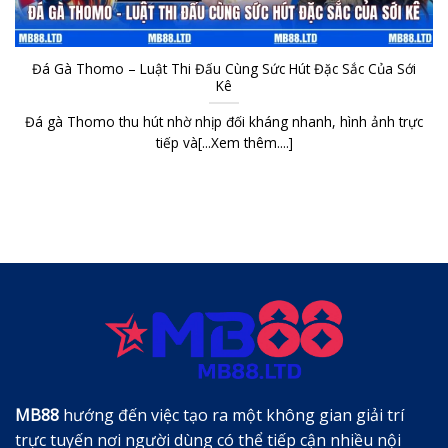
Đá Gà Thomo – Luật Thi Đấu Cùng Sức Hút Đặc Sắc Của Sới
Kê
Đá gà Thomo thu hút nhờ nhịp đối kháng nhanh, hình ảnh trực
tiếp và[...Xem thêm....]
MB88
hướng đến việc tạo ra một không gian giải trí
trực tuyến nơi người dùng có thể tiếp cận nhiều nội