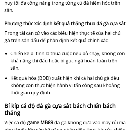
huy tối đa công năng trong từng cú đá hiểm hóc trên
sân.
Phương thức xác định kết quả thắng thua đá gà cựa sắt
Trọng tài căn cứ vào các biểu hiện thực tế của hai chú
gà trên sân đấu để phân định kết quả chính xác:
Chiến kê bị tính là thua cuộc nếu bỏ chạy, không còn
khả năng thi đấu hoặc bị gục ngã hoàn toàn trên
sân.
Kết quả hòa (BDD) xuất hiện khi cả hai chú gà đều
không còn thực hiện hành vi tấn công sau khoảng
thời gian quy định.
Bí kíp cá độ đá gà cựa sắt bách chiến bách
thắng
Việc cá độ
game MB88
đá gà không dựa vào may rủi mà
phụ thuộc lớn vào kỹ năng nhận diện thực lực của chiến