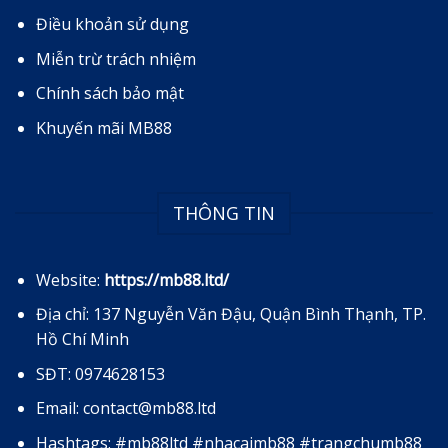
Điều khoản sử dụng
Miễn trừ trách nhiệm
Chính sách bảo mật
Khuyến mãi MB88
THÔNG TIN
Website:
https://mb88.ltd/
Địa chỉ: 137 Nguyễn Văn Đậu, Quận Bình Thạnh, TP.
Hồ Chí Minh
SĐT: 0974628153
Email:
contact@mb88.ltd
Hashtags: #mb88ltd #nhacaimb88 #trangchumb88