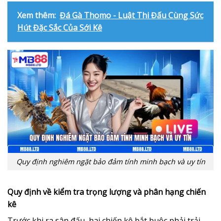
Xem thêm:
Đá Gà Thomo - Luật Thi Đấu Cùng Sức
Hút Đặc Sắc Của Sới Kê
Quy định nghiêm ngặt bảo đảm tính minh bạch và uy tín
Quy định về kiểm tra trọng lượng và phân hạng chiến
kê
Trước khi ra sân đấu, hai chiến kê bắt buộc phải trải